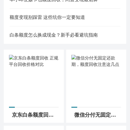
额度变现别踩雷 这些坑你一定要知道
白条额度怎么换成现金？新手必看避坑指南
京东白条额度回收 正规平台回收价格对比
微信分付无固定还款期，额度回收注意这几点