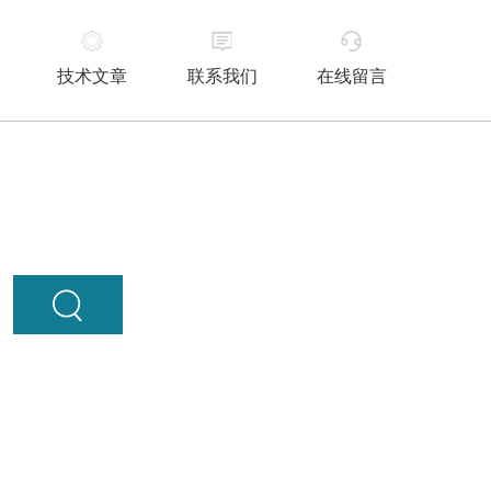
技术文章
联系我们
在线留言