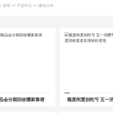
：
首页
>>
产品中心
>>
微信分付
品会分期回收哪家靠谱