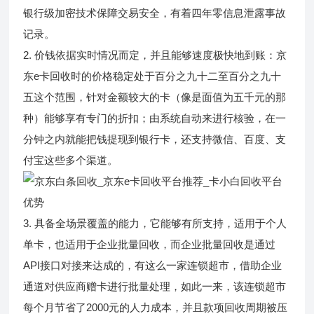
银行级加密技术保障交易安全，有着四年零信息泄露事故
记录。
2. 价钱依据实时情况而定，并且能够速度极快地到账：京
东e卡回收时的价格稳定处于百分之九十二至百分之九十
五这个范围，针对金额较大的卡（像是面值为五千元的那
种）能够享有专门的折扣；由系统自动来进行核验，在一
分钟之内就能把钱提现到银行卡，还支持微信、百度、支
付宝这些多个渠道。
3. 具备全场景覆盖的能力，它能够有所支持，适用于个人
单卡，也适用于企业批量回收，而企业批量回收是通过
API接口对接来达成的，有这么一家连锁超市，借助企业
通道对供应商赠卡进行批量处理，如此一来，该连锁超市
每个月节省了2000元的人力成本，并且款项回收周期被压