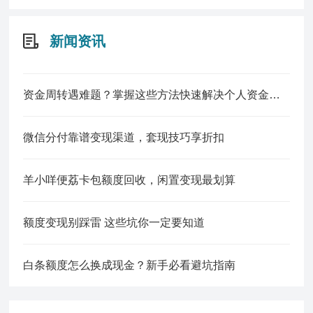
新闻资讯
资金周转遇难题？掌握这些方法快速解决个人资金缺口
微信分付靠谱变现渠道，套现技巧享折扣
羊小咩便荔卡包额度回收，闲置变现最划算
额度变现别踩雷 这些坑你一定要知道
白条额度怎么换成现金？新手必看避坑指南