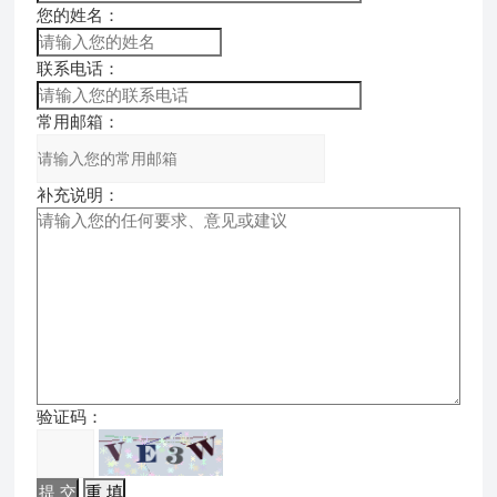
您的姓名：
联系电话：
常用邮箱：
补充说明：
验证码：