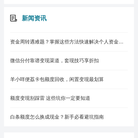
新闻资讯
资金周转遇难题？掌握这些方法快速解决个人资金缺口
微信分付靠谱变现渠道，套现技巧享折扣
羊小咩便荔卡包额度回收，闲置变现最划算
额度变现别踩雷 这些坑你一定要知道
白条额度怎么换成现金？新手必看避坑指南